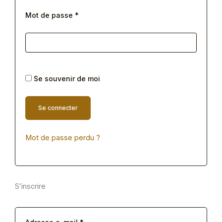
Mot de passe
*
Se souvenir de moi
Se connecter
Mot de passe perdu ?
S’inscrire