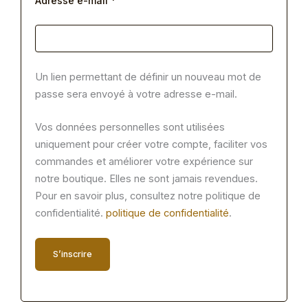
Adresse e-mail
*
Un lien permettant de définir un nouveau mot de
passe sera envoyé à votre adresse e-mail.
Vos données personnelles sont utilisées
uniquement pour créer votre compte, faciliter vos
commandes et améliorer votre expérience sur
notre boutique. Elles ne sont jamais revendues.
Pour en savoir plus, consultez notre politique de
confidentialité.
politique de confidentialité
.
S’inscrire